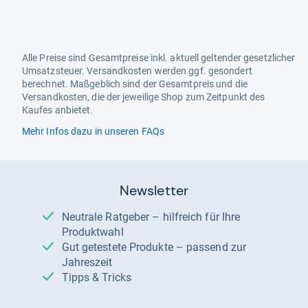
Alle Preise sind Gesamtpreise inkl. aktuell geltender gesetzlicher
Umsatzsteuer. Versandkosten werden ggf. gesondert
berechnet. Maßgeblich sind der Gesamtpreis und die
Versandkosten, die der jeweilige Shop zum Zeitpunkt des
Kaufes anbietet.
Mehr Infos dazu in unseren FAQs
Newsletter
Neutrale Ratgeber – hilfreich für Ihre
Produktwahl
Gut getestete Produkte – passend zur
Jahreszeit
Tipps & Tricks