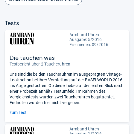
Tests
Armband Uhren
Ausgabe: 5/2016
Erschienen: 09/2016
Die tauchen was
Testbericht über 2 Taucheruhren
Uns sind die beiden Taucheruhren im ausgeprägten Vintage-
Look schon bei ihrer Vorstellung auf der BASELWORLD 2016
ins Auge gestochen. Ob diese Liebe auf den ersten Blick nach
einer Probezeit anhält? Testumfeld: Im Rahmen des
Vergleichstests wurden zwei Taucheruhren begutachtet.
Endnoten wurden hier nicht vergeben.
zum Test
Armband Uhren
Ausgabe: 1/2016