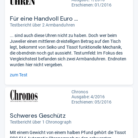
Erschienen: 01/2016
Für eine Handvoll Euro ...
Testbericht über 2 Armbanduhren
... sind auch diese Uhren nicht zu haben. Doch wer beim
Juwelier einen mittleren dreistelligen Betrag auf den Tisch
legt, bekommt von Seiko und Tissot funktionelle Mechanik,
die obendrein noch gut aussieht. Testumfeld: Im Fokus des
Vergleichstest befanden sich zwei Armbanduhren. Endnoten
wurden hier nicht vergeben.
zum Test
Chronos
Ausgabe: 4/2016
Erschienen: 05/2016
Schweres Geschütz
Testbericht über 1 Chronograph
Mit einem Gewicht von einem halben Pfund gehört die Tissot