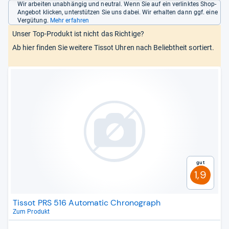
Wir arbeiten unabhängig und neutral. Wenn Sie auf ein verlinktes Shop-
Angebot klicken, unterstützen Sie uns dabei. Wir erhalten dann ggf. eine
Vergütung.
Mehr erfahren
Unser Top-Produkt ist nicht das Richtige?
Ab hier finden Sie weitere Tissot Uhren nach Beliebtheit sortiert.
Gut
1,9
Tissot PRS 516 Automatic Chronograph
Zum Produkt