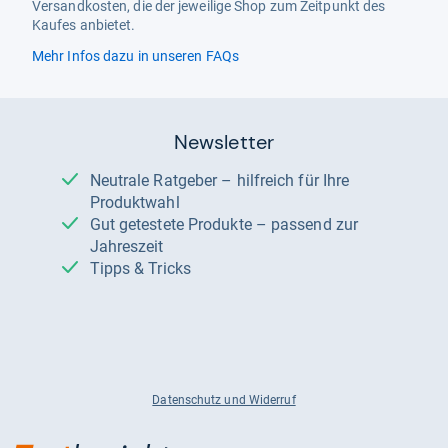
Versandkosten, die der jeweilige Shop zum Zeitpunkt des
Kaufes anbietet.
Mehr Infos dazu in unseren FAQs
Newsletter
Neutrale Ratgeber – hilfreich für Ihre
Produktwahl
Gut getestete Produkte – passend zur
Jahreszeit
Tipps & Tricks
Datenschutz und Widerruf