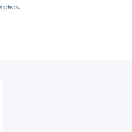
rd geladen...