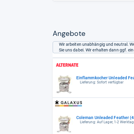
Angebote
Wir arbeiten unabhängig und neutral. We
Sie uns dabei. Wir erhalten dann ggf. e
Einflammkocher Unleaded Feat
Lieferung: Sofort verfügbar
Coleman Unleaded Feather (
Lieferung: Auf Lager, 1-2 Werktag