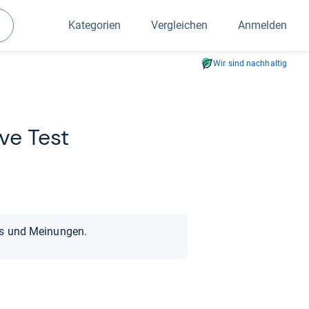
Kategorien
Vergleichen
Anmelden
Suchen
Wir sind nachhaltig
ove Test
ts und Meinungen.