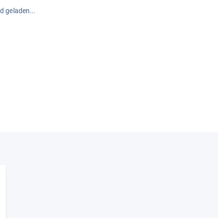
rd geladen...