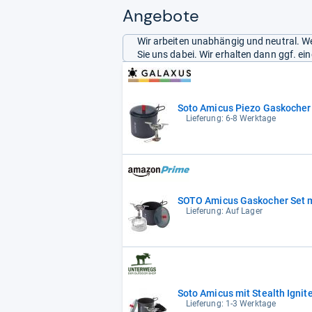
Angebote
Wir arbeiten unabhängig und neutral. We
Sie uns dabei. Wir erhalten dann ggf. e
Soto Amicus Piezo Gaskocher
Lieferung: 6-8 Werktage
SOTO Amicus Gaskocher Set m
Lieferung: Auf Lager
Soto Amicus mit Stealth Igni
Lieferung: 1-3 Werktage