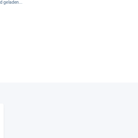
rd geladen...