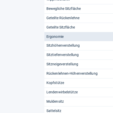
Bewegliche Sitzfläche
Geteilte Rückenlehne
Geteilte Sitzfläche
Ergonomie
Sitzhöhenverstellung
Sitztiefenverstellung
Sitzneigeverstellung
Rückenlehnen-Höhenverstellung
Kopfstütze
Lendenwirbelstütze
Muldensitz
Sattelsitz