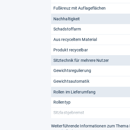
Fußkreuz mit Auflageflächen
Nachhaltigkeit
Schadstoffarm
Aus recyceltem Material
Produkt recycelbar
Sitztechnik für mehrere Nutzer
Gewichtsregulierung
Gewichtsautomatik
Rollen im Lieferumfang
Rollentyp
Sitzlastgebremst
Weiterführende Informationen zum Thema Ro