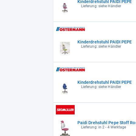
Kinderdrehstuhl PAIDI PEPE
Lieferung: siehe Händler
Kinderdrehstuhl PAIDI PEPE
Lieferung: siehe Händler
Kinderdrehstuhl PAIDI PEPE
Lieferung: siehe Händler
Paidi Drehstuhl Pepe Stoff R
Lieferung: in 2 - 4 Werktage