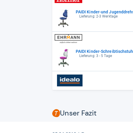
Lieferung: 2-3 Werktage
PAIDI Kinder-Schreibtischstu
Lieferung: 3 - 5 Tage
Unser Fazit