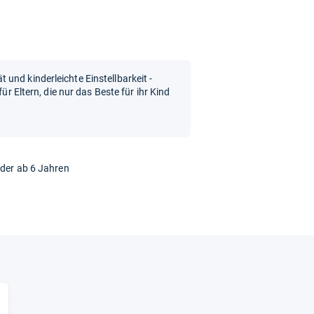
und kinderleichte Einstellbarkeit -
für Eltern, die nur das Beste für ihr Kind
nder ab 6 Jahren