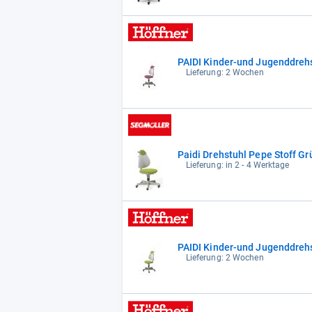
Lieferung: 2 Wochen
Paidi Drehstuhl Pepe Stoff Gr
Lieferung: in 2 - 4 Werktage
Lieferung: 2 Wochen