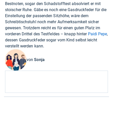
Bestnoten, sogar den Schadstofftest absolviert er mit
stoischer Ruhe. Gäbe es noch eine Gasdruckfeder für die
Einstellung der passenden Sitzhöhe, wäre dem
Schreibtischstuhl noch mehr Aufmerksamkeit sicher
gewesen. Trotzdem reicht es für einen guten Platz im
vorderen Drittel des Testfeldes – knapp hinter
Paidi Pepe
,
dessen Gasdruckfeder sogar vom Kind selbst leicht
verstellt werden kann.
von
Sonja