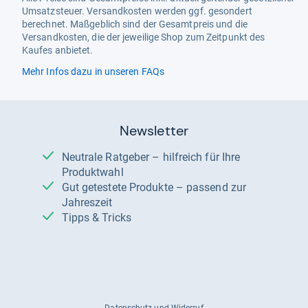
Umsatzsteuer. Versandkosten werden ggf. gesondert
berechnet. Maßgeblich sind der Gesamtpreis und die
Versandkosten, die der jeweilige Shop zum Zeitpunkt des
Kaufes anbietet.
Mehr Infos dazu in unseren FAQs
Newsletter
Neutrale Ratgeber – hilfreich für Ihre
Produktwahl
Gut getestete Produkte – passend zur
Jahreszeit
Tipps & Tricks
Datenschutz und Widerruf