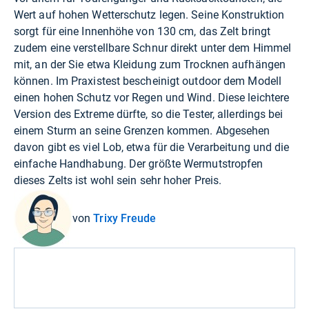
Wert auf hohen Wetterschutz legen. Seine Konstruktion
sorgt für eine Innenhöhe von 130 cm, das Zelt bringt
zudem eine verstellbare Schnur direkt unter dem Himmel
mit, an der Sie etwa Kleidung zum Trocknen aufhängen
können. Im Praxistest bescheinigt outdoor dem Modell
einen hohen Schutz vor Regen und Wind. Diese leichtere
Version des Extreme dürfte, so die Tester, allerdings bei
einem Sturm an seine Grenzen kommen. Abgesehen
davon gibt es viel Lob, etwa für die Verarbeitung und die
einfache Handhabung. Der größte Wermutstropfen
dieses Zelts ist wohl sein sehr hoher Preis.
von
Trixy Freude