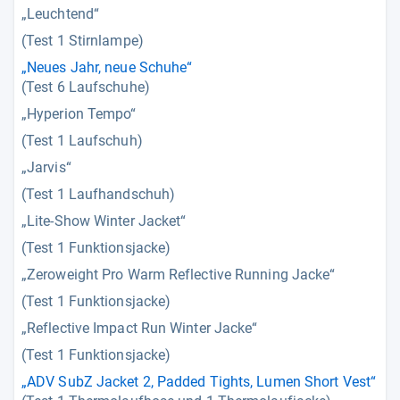
„Leuchtend“
(Test 1 Stirnlampe)
„Neues Jahr, neue Schuhe“
(Test 6 Laufschuhe)
„Hyperion Tempo“
(Test 1 Laufschuh)
„Jarvis“
(Test 1 Laufhandschuh)
„Lite-Show Winter Jacket“
(Test 1 Funktionsjacke)
„Zeroweight Pro Warm Reflective Running Jacke“
(Test 1 Funktionsjacke)
„Reflective Impact Run Winter Jacke“
(Test 1 Funktionsjacke)
„ADV SubZ Jacket 2, Padded Tights, Lumen Short Vest“