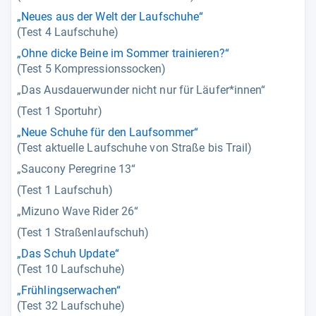
„Neues aus der Welt der Laufschuhe“
(Test 4 Laufschuhe)
„Ohne dicke Beine im Sommer trainieren?“
(Test 5 Kompressionssocken)
„Das Ausdauerwunder nicht nur für Läufer*innen“
(Test 1 Sportuhr)
„Neue Schuhe für den Laufsommer“
(Test aktuelle Laufschuhe von Straße bis Trail)
„Saucony Peregrine 13“
(Test 1 Laufschuh)
„Mizuno Wave Rider 26“
(Test 1 Straßenlaufschuh)
„Das Schuh Update“
(Test 10 Laufschuhe)
„Frühlingserwachen“
(Test 32 Laufschuhe)