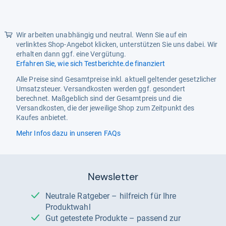
Wir arbeiten unabhängig und neutral. Wenn Sie auf ein
verlinktes Shop-Angebot klicken, unterstützen Sie uns dabei. Wir
erhalten dann ggf. eine Vergütung.
Erfahren Sie, wie sich Testberichte.de finanziert
Alle Preise sind Gesamtpreise inkl. aktuell geltender gesetzlicher
Umsatzsteuer. Versandkosten werden ggf. gesondert
berechnet. Maßgeblich sind der Gesamtpreis und die
Versandkosten, die der jeweilige Shop zum Zeitpunkt des
Kaufes anbietet.
Mehr Infos dazu in unseren FAQs
Newsletter
Neutrale Ratgeber – hilfreich für Ihre
Produktwahl
Gut getestete Produkte – passend zur