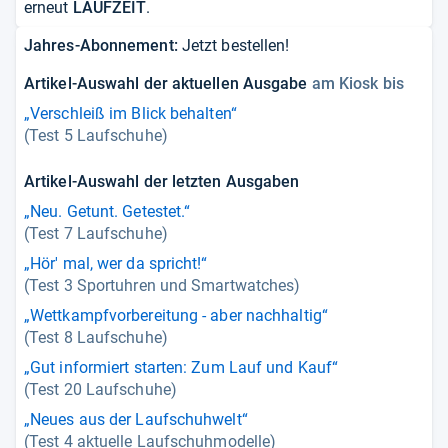
erneut
LAUFZEIT
.
Jahres-Abonnement:
Jetzt bestellen!
Artikel-Auswahl der aktuellen Ausgabe
am Kiosk bis
„Verschleiß im Blick behalten“
(Test 5 Laufschuhe)
Artikel-Auswahl der letzten Ausgaben
„Neu. Getunt. Getestet.“
(Test 7 Laufschuhe)
„Hör' mal, wer da spricht!“
(Test 3 Sportuhren und Smartwatches)
„Wettkampfvorbereitung - aber nachhaltig“
(Test 8 Laufschuhe)
„Gut informiert starten: Zum Lauf und Kauf“
(Test 20 Laufschuhe)
„Neues aus der Laufschuhwelt“
(Test 4 aktuelle Laufschuhmodelle)