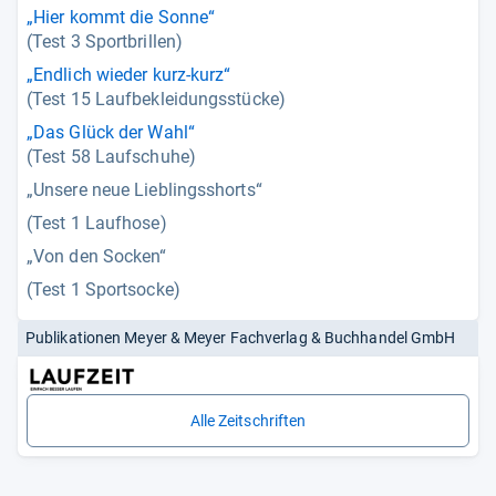
„Hier kommt die Sonne“
(Test 3 Sportbrillen)
„Endlich wieder kurz-kurz“
(Test 15 Laufbekleidungsstücke)
„Das Glück der Wahl“
(Test 58 Laufschuhe)
„Unsere neue Lieblingsshorts“
(Test 1 Laufhose)
„Von den Socken“
(Test 1 Sportsocke)
Publikationen Meyer & Meyer Fachverlag & Buchhandel GmbH
Alle Zeitschriften