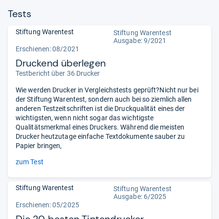
Tests
Stiftung Warentest
Stiftung Warentest
Ausgabe: 9/2021
Erschienen: 08/2021
Druckend überlegen
Testbericht über 36 Drucker
Wie werden Drucker in Vergleichstests geprüft?Nicht nur bei
der Stiftung Warentest, sondern auch bei so ziemlich allen
anderen Testzeitschriften ist die Druckqualität eines der
wichtigsten, wenn nicht sogar das wichtigste
Qualitätsmerkmal eines Druckers. Während die meisten
Drucker heutzutage einfache Textdokumente sauber zu
Papier bringen,
zum Test
Stiftung Warentest
Stiftung Warentest
Ausgabe: 6/2025
Erschienen: 05/2025
Die 20 besten Tintendrucker