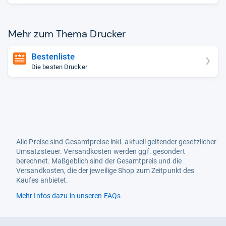
Mehr zum Thema Dru­cker
Bestenliste
Die besten Drucker
Alle Preise sind Gesamtpreise inkl. aktuell geltender gesetzlicher
Umsatzsteuer. Versandkosten werden ggf. gesondert
berechnet. Maßgeblich sind der Gesamtpreis und die
Versandkosten, die der jeweilige Shop zum Zeitpunkt des
Kaufes anbietet.
Mehr Infos dazu in unseren FAQs