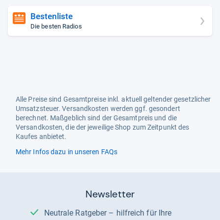
Bestenliste
Die besten Radios
Alle Preise sind Gesamtpreise inkl. aktuell geltender gesetzlicher
Umsatzsteuer. Versandkosten werden ggf. gesondert
berechnet. Maßgeblich sind der Gesamtpreis und die
Versandkosten, die der jeweilige Shop zum Zeitpunkt des
Kaufes anbietet.
Mehr Infos dazu in unseren FAQs
Newsletter
Neutrale Ratgeber – hilfreich für Ihre