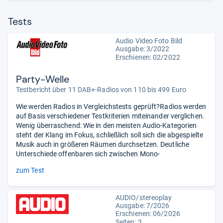
Tests
Audio Video Foto Bild
Ausgabe: 3/2022
Erschienen: 02/2022
Party-Welle
Testbericht über 11 DAB+-Radios von 110 bis 499 Euro
Wie werden Radios in Vergleichstests geprüft?Radios werden
auf Basis verschiedener Testkriterien miteinander verglichen.
Wenig überraschend: Wie in den meisten Audio-Kategorien
steht der Klang im Fokus, schließlich soll sich die abgespielte
Musik auch in größeren Räumen durchsetzen. Deutliche
Unterschiede offenbaren sich zwischen Mono-
zum Test
AUDIO/stereoplay
Ausgabe: 7/2026
Erschienen:
06/2026
Seiten: 3