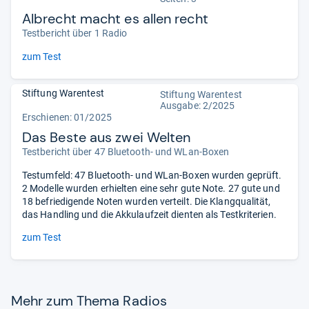
Albrecht macht es allen recht
Testbericht über 1 Radio
zum Test
Stiftung Warentest
Stiftung Warentest
Ausgabe: 2/2025
Erschienen: 01/2025
Das Beste aus zwei Welten
Testbericht über 47 Bluetooth- und WLan-Boxen
Testumfeld: 47 Bluetooth- und WLan-Boxen wurden geprüft.
2 Modelle wurden erhielten eine sehr gute Note. 27 gute und
18 befriedigende Noten wurden verteilt. Die Klangqualität,
das Handling und die Akkulaufzeit dienten als Testkriterien.
zum Test
Mehr zum Thema Radios