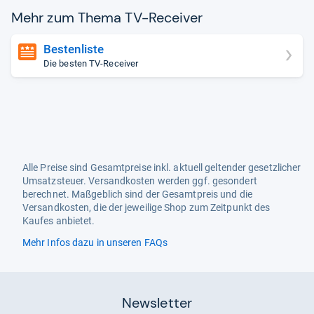
Mehr zum Thema TV-​Recei­ver
Bestenliste
Die besten TV-Receiver
Alle Preise sind Gesamtpreise inkl. aktuell geltender gesetzlicher
Umsatzsteuer. Versandkosten werden ggf. gesondert
berechnet. Maßgeblich sind der Gesamtpreis und die
Versandkosten, die der jeweilige Shop zum Zeitpunkt des
Kaufes anbietet.
Mehr Infos dazu in unseren FAQs
Newsletter