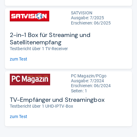
SATVISION
Ausgabe: 7/2025
Erschienen: 06/2025
2-in-1 Box für Streaming und
Satellitenempfang
Testbericht über 1 TV-Receiver
zum Test
PC Magazin/PCgo
Ausgabe: 7/2024
Erschienen: 06/2024
Seiten: 1
TV-Empfänger und Streamingbox
Testbericht über 1 UHD-IPTV-Box
zum Test