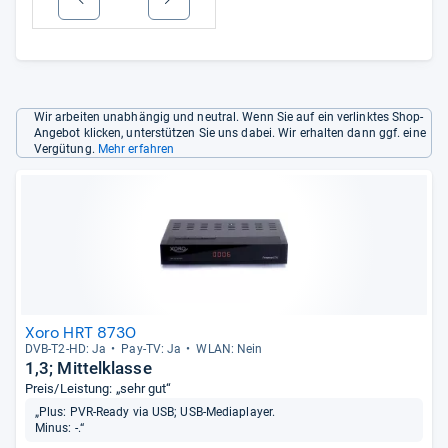
Wir arbeiten unabhängig und neutral. Wenn Sie auf ein verlinktes Shop-
Angebot klicken, unterstützen Sie uns dabei. Wir erhalten dann ggf. eine
Vergütung.
Mehr erfahren
Xoro HRT 8730
DVB-​T2-​HD: Ja
Pay-​TV: Ja
WLAN: Nein
1,3; Mittelklasse
Preis/Leistung: „sehr gut“
„Plus: PVR-Ready via USB; USB-Mediaplayer.
Minus: -.“