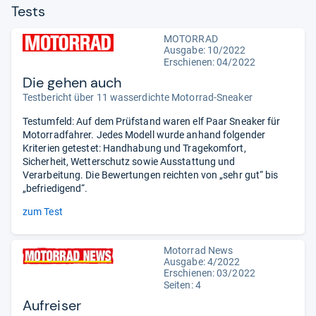
Tests
MOTORRAD
Ausgabe: 10/2022
Erschienen: 04/2022
Die gehen auch
Testbericht über 11 wasserdichte Motorrad-Sneaker
Testumfeld: Auf dem Prüfstand waren elf Paar Sneaker für
Motorradfahrer. Jedes Modell wurde anhand folgender
Kriterien getestet: Handhabung und Tragekomfort,
Sicherheit, Wetterschutz sowie Ausstattung und
Verarbeitung. Die Bewertungen reichten von „sehr gut“ bis
„befriedigend“.
zum Test
Motorrad News
Ausgabe: 4/2022
Erschienen: 03/2022
Seiten: 4
Aufreiser