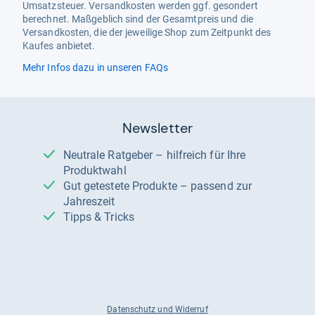
Umsatzsteuer. Versandkosten werden ggf. gesondert
berechnet. Maßgeblich sind der Gesamtpreis und die
Versandkosten, die der jeweilige Shop zum Zeitpunkt des
Kaufes anbietet.
Mehr Infos dazu in unseren FAQs
Newsletter
Neutrale Ratgeber – hilfreich für Ihre
Produktwahl
Gut getestete Produkte – passend zur
Jahreszeit
Tipps & Tricks
Datenschutz und Widerruf