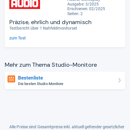
Ausgabe: 3/2025
Erschienen: 02/2025
Seiten: 2
Präzise, ehrlich und dynamisch
Testbericht über 1 Nahfeldmonitorset
zum Test
Mehr zum Thema Stu­dio-​Moni­tore
Bestenliste
Die besten Studio-Monitore
Alle Preise sind Gesamtpreise inkl. aktuell geltender gesetzlicher