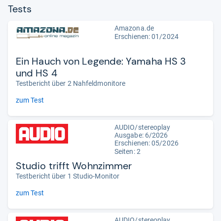
Tests
Amazona.de
Erschienen: 01/2024
Ein Hauch von Legende: Yamaha HS 3
und HS 4
Testbericht über 2 Nahfeldmonitore
zum Test
AUDIO/stereoplay
Ausgabe: 6/2026
Erschienen:
05/2026
Seiten: 2
Studio trifft Wohnzimmer
Testbericht über 1 Studio-Monitor
zum Test
AUDIO/stereoplay