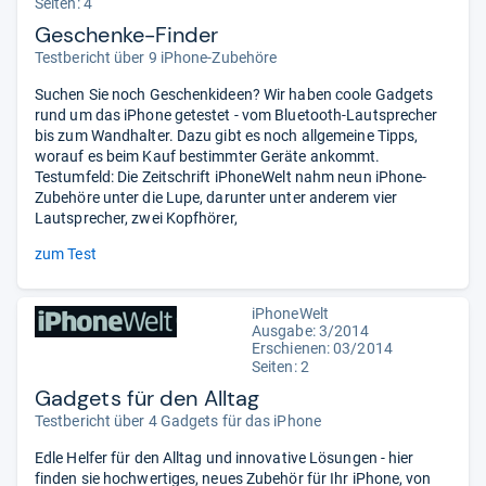
Seiten: 4
Geschenke-Finder
Testbericht über 9 iPhone-Zubehöre
Suchen Sie noch Geschenkideen? Wir haben coole Gadgets
rund um das iPhone getestet - vom Bluetooth-Lautsprecher
bis zum Wandhalter. Dazu gibt es noch allgemeine Tipps,
worauf es beim Kauf bestimmter Geräte ankommt.
Testumfeld: Die Zeitschrift iPhoneWelt nahm neun iPhone-
Zubehöre unter die Lupe, darunter unter anderem vier
Lautsprecher, zwei Kopfhörer,
zum Test
iPhoneWelt
Ausgabe: 3/2014
Erschienen: 03/2014
Seiten: 2
Gadgets für den Alltag
Testbericht über 4 Gadgets für das iPhone
Edle Helfer für den Alltag und innovative Lösungen - hier
finden sie hochwertiges, neues Zubehör für Ihr iPhone, von