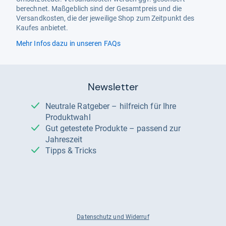
berechnet. Maßgeblich sind der Gesamtpreis und die
Versandkosten, die der jeweilige Shop zum Zeitpunkt des
Kaufes anbietet.
Mehr Infos dazu in unseren FAQs
Newsletter
Neutrale Ratgeber – hilfreich für Ihre
Produktwahl
Gut getestete Produkte – passend zur
Jahreszeit
Tipps & Tricks
Datenschutz und Widerruf