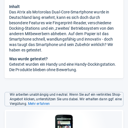
Inhalt
Das Atrix als Motorolas Dual-Core-Smartphone wurde in
Deutschland lang ersehnt, kann es sich doch durch
besondere Features wie Fingerprint-Reader, verschiedene
Docking-Stations und ein ‚zweites‘ Betriebssystem von den
anderen Mitbewerbern abheben. Auf dem Papier ist das
Smartphone schnell, wandlungsfähig und innovativ - doch
was taugt das Smartphone und sein Zubehör wirklich? Wir
haben es getestet.
Was wurde getestet?
Getestet wurden ein Handy und eine Handy-Dockingstation.
Die Produkte blieben ohne Bewertung.
Wir arbeiten unabhängig und neutral. Wenn Sie auf ein verlinktes Shop-
Angebot klicken, unterstützen Sie uns dabei. Wir erhalten dann ggf. eine
Vergütung.
Mehr erfahren