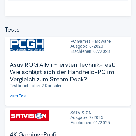
Tests
PC Games Hardware
Ausgabe: 8/2023
Erschienen: 07/2023
Asus ROG Ally im ersten Technik-Test:
Wie schlägt sich der Handheld-PC im
Vergleich zum Steam Deck?
Testbericht über 2 Konsolen
zum Test
SATVISION
Ausgabe: 2/2025
Erschienen: 01/2025
4K Gaming-Profi