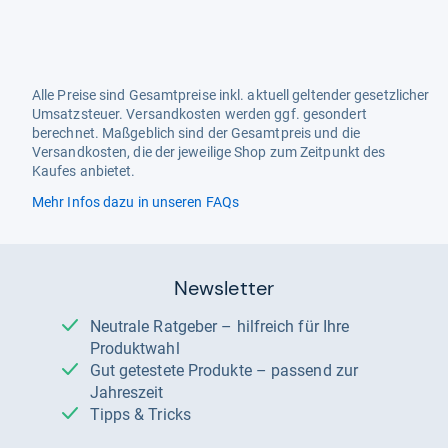
Alle Preise sind Gesamtpreise inkl. aktuell geltender gesetzlicher
Umsatzsteuer. Versandkosten werden ggf. gesondert
berechnet. Maßgeblich sind der Gesamtpreis und die
Versandkosten, die der jeweilige Shop zum Zeitpunkt des
Kaufes anbietet.
Mehr Infos dazu in unseren FAQs
Newsletter
Neutrale Ratgeber – hilfreich für Ihre
Produktwahl
Gut getestete Produkte – passend zur
Jahreszeit
Tipps & Tricks