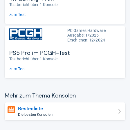
Testbericht über 1 Konsole
zum Test
PC Games Hardware
Ausgabe: 1/2025
Erschienen: 12/2024
PS5 Pro im PCGH-Test
Testbericht über 1 Konsole
zum Test
Mehr zum Thema Kon­so­len
Bestenliste
Die besten Konsolen