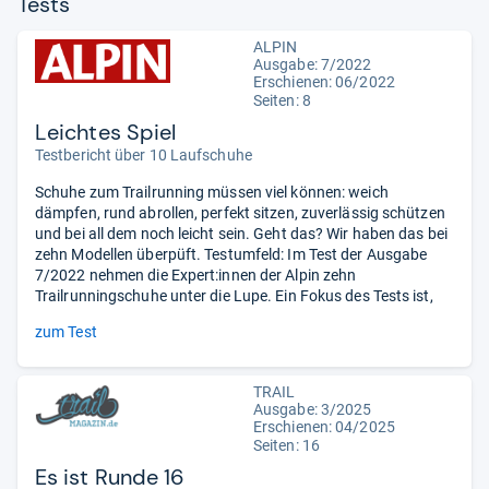
Tests
ALPIN
Ausgabe: 7/2022
Erschienen: 06/2022
Seiten: 8
Leichtes Spiel
Testbericht über 10 Laufschuhe
Schuhe zum Trailrunning müssen viel können: weich
dämpfen, rund abrollen, perfekt sitzen, zuverlässig schützen
und bei all dem noch leicht sein. Geht das? Wir haben das bei
zehn Modellen überpüft. Testumfeld: Im Test der Ausgabe
7/2022 nehmen die Expert:innen der Alpin zehn
Trailrunningschuhe unter die Lupe. Ein Fokus des Tests ist,
zum Test
TRAIL
Ausgabe: 3/2025
Erschienen: 04/2025
Seiten: 16
Es ist Runde 16