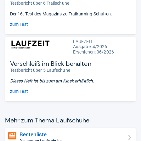
Testbericht über 6 Trailschuhe
Der 16. Test des Magazins zu Trailrunning-Schuhen.
zum Test
LAUFZEIT
Ausgabe: 4/2026
Erschienen:
06/2026
Verschleiß im Blick behalten
Testbericht über 5 Laufschuhe
Dieses Heft ist bis zum
am Kiosk erhältlich.
zum Test
Mehr zum Thema Lauf­schuhe
Bestenliste
Die besten Laufschuhe