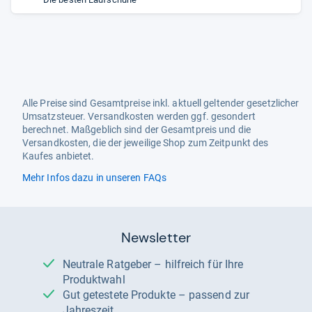
Alle Preise sind Gesamtpreise inkl. aktuell geltender gesetzlicher
Umsatzsteuer. Versandkosten werden ggf. gesondert
berechnet. Maßgeblich sind der Gesamtpreis und die
Versandkosten, die der jeweilige Shop zum Zeitpunkt des
Kaufes anbietet.
Mehr Infos dazu in unseren FAQs
Newsletter
Neutrale Ratgeber – hilfreich für Ihre
Produktwahl
Gut getestete Produkte – passend zur
Jahreszeit