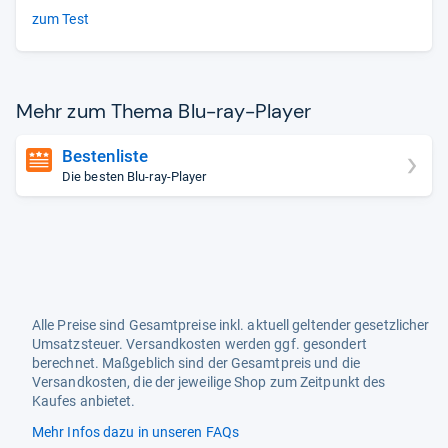
zum Test
Mehr zum Thema Blu-​ray-​Player
Bestenliste
Die besten Blu-ray-Player
Alle Preise sind Gesamtpreise inkl. aktuell geltender gesetzlicher
Umsatzsteuer. Versandkosten werden ggf. gesondert
berechnet. Maßgeblich sind der Gesamtpreis und die
Versandkosten, die der jeweilige Shop zum Zeitpunkt des
Kaufes anbietet.
Mehr Infos dazu in unseren FAQs