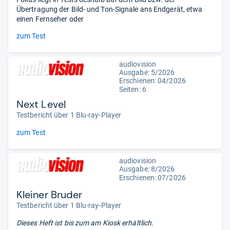
Übertragung der Bild- und Ton-Signale ans Endgerät, etwa
einen Fernseher oder
zum Test
audiovision
Ausgabe: 5/2026
Erschienen:
04/2026
Seiten: 6
Next Level
Testbericht über 1 Blu-ray-Player
zum Test
audiovision
Ausgabe: 8/2026
Erschienen:
07/2026
Kleiner Bruder
Testbericht über 1 Blu-ray-Player
Dieses Heft ist bis zum
am Kiosk erhältlich.