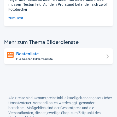
müssen. Testumfeld: Auf dem Prüfstand befanden sich zwölf
Fotobücher
zum Test
Mehr zum Thema Bil­der­dienste
Bestenliste
Die besten Bilderdienste
Alle Preise sind Gesamtpreise inkl. aktuell geltender gesetzlicher
Umsatzsteuer. Versandkosten werden ggf. gesondert
berechnet. Maßgeblich sind der Gesamtpreis und die
Versandkosten, die der jeweilige Shop zum Zeitpunkt des