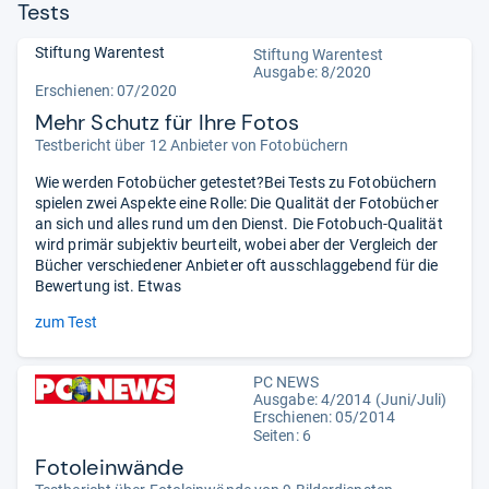
Tests
Stiftung Warentest
Stiftung Warentest
Ausgabe: 8/2020
Erschienen: 07/2020
Mehr Schutz für Ihre Fotos
Testbericht über 12 Anbieter von Fotobüchern
Wie werden Fotobücher getestet?Bei Tests zu Fotobüchern
spielen zwei Aspekte eine Rolle: Die Qualität der Fotobücher
an sich und alles rund um den Dienst. Die Fotobuch-Qualität
wird primär subjektiv beurteilt, wobei aber der Vergleich der
Bücher verschiedener Anbieter oft ausschlaggebend für die
Bewertung ist. Etwas
zum Test
PC NEWS
Ausgabe: 4/2014 (Juni/Juli)
Erschienen: 05/2014
Seiten: 6
Fotoleinwände