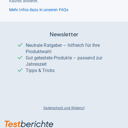
Kaufes anbietet.
Mehr Infos dazu in unseren FAQs
Newsletter
Neutrale Ratgeber – hilfreich für Ihre
Produktwahl
Gut getestete Produkte – passend zur
Jahreszeit
Tipps & Tricks
Datenschutz und Widerruf