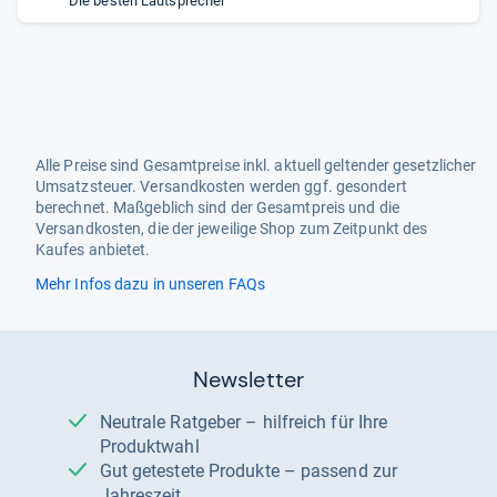
Die besten Lautsprecher
Alle Preise sind Gesamtpreise inkl. aktuell geltender gesetzlicher
Umsatzsteuer. Versandkosten werden ggf. gesondert
berechnet. Maßgeblich sind der Gesamtpreis und die
Versandkosten, die der jeweilige Shop zum Zeitpunkt des
Kaufes anbietet.
Mehr Infos dazu in unseren FAQs
Newsletter
Neutrale Ratgeber – hilfreich für Ihre
Produktwahl
Gut getestete Produkte – passend zur
Jahreszeit