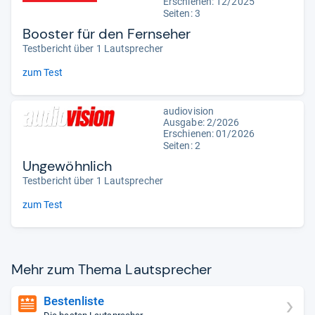
Erschienen: 12/2025
Seiten: 3
Booster für den Fernseher
Testbericht über 1 Lautsprecher
zum Test
audiovision
Ausgabe: 2/2026
Erschienen:
01/2026
Seiten: 2
Ungewöhnlich
Testbericht über 1 Lautsprecher
zum Test
Mehr zum Thema Laut­spre­cher
Bestenliste