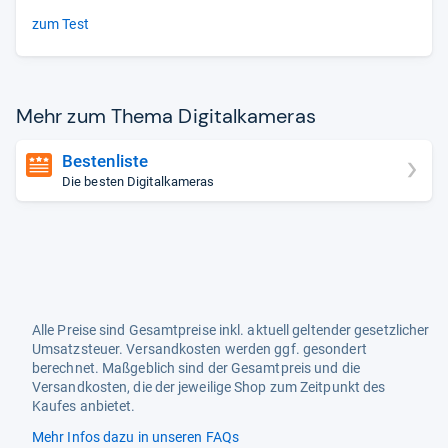
zum Test
Mehr zum Thema Digi­tal­ka­me­ras
Bestenliste
Die besten Digitalkameras
Alle Preise sind Gesamtpreise inkl. aktuell geltender gesetzlicher
Umsatzsteuer. Versandkosten werden ggf. gesondert
berechnet. Maßgeblich sind der Gesamtpreis und die
Versandkosten, die der jeweilige Shop zum Zeitpunkt des
Kaufes anbietet.
Mehr Infos dazu in unseren FAQs