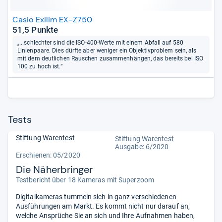
Casio Exilim EX-Z750
51,5 Punkte
„...schlechter sind die ISO-400-Werte mit einem Abfall auf 580
Linienpaare. Dies dürfte aber weniger ein Objektivproblem sein, als
mit dem deutlichen Rauschen zusammenhängen, das bereits bei ISO
100 zu hoch ist.“
Tests
Stiftung Warentest
Stiftung Warentest
Ausgabe: 6/2020
Erschienen: 05/2020
Die Näherbringer
Testbericht über 18 Kameras mit Superzoom
Digitalkameras tummeln sich in ganz verschiedenen
Ausführungen am Markt. Es kommt nicht nur darauf an,
welche Ansprüche Sie an sich und Ihre Aufnahmen haben,