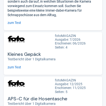
sondern auch darauf, in welchen Situationen die Kamera
vorwiegend zum Einsatz kommen soll. Suchen Sie
beispielsweise eine kleine Immer-dabei-Kamera für
Schnappschüsse aus dem Alltag,
zum Test
fotoMAGAZIN
Ausgabe: 7/2026
Erschienen:
06/2026
Seiten: 4
Kleines Gepäck
Testbericht über 1 Digitalkamera
zum Test
fotoMAGAZIN
Ausgabe: 12/2025
Erschienen: 11/2025
Seiten: 5
APS-C für die Hosentasche
Testbericht über 1 Digitalkamera