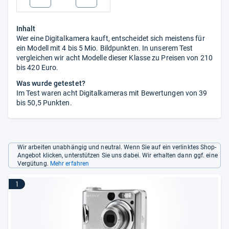
Inhalt
Wer eine Digitalkamera kauft, entscheidet sich meistens für
ein Modell mit 4 bis 5 Mio. Bildpunkten. In unserem Test
vergleichen wir acht Modelle dieser Klasse zu Preisen von 210
bis 420 Euro.
Was wurde getestet?
Im Test waren acht Digitalkameras mit Bewertungen von 39
bis 50,5 Punkten.
Wir arbeiten unabhängig und neutral. Wenn Sie auf ein verlinktes Shop-
Angebot klicken, unterstützen Sie uns dabei. Wir erhalten dann ggf. eine
Vergütung.
Mehr erfahren
1