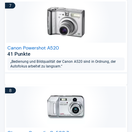
7
Canon Powershot A520
41 Punkte
„Bedienung und Bildqualität der Canon A520 sind in Ordnung, der
Autofokus arbeitet zu langsam.“
8