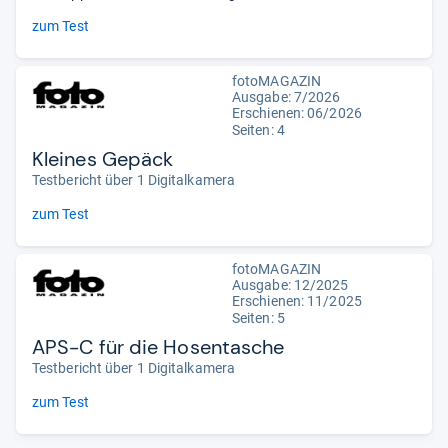
zum Test
fotoMAGAZIN
Ausgabe: 7/2026
Erschienen:
06/2026
Seiten: 4
Kleines Gepäck
Testbericht über 1 Digitalkamera
zum Test
fotoMAGAZIN
Ausgabe: 12/2025
Erschienen: 11/2025
Seiten: 5
APS-C für die Hosentasche
Testbericht über 1 Digitalkamera
zum Test