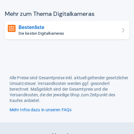
Mehr zum Thema Digi­tal­ka­me­ras
Bestenliste
Die besten Digitalkameras
Alle Preise sind Gesamtpreise inkl. aktuell geltender gesetzlicher
Umsatzsteuer. Versandkosten werden ggf. gesondert
berechnet. Maßgeblich sind der Gesamtpreis und die
Versandkosten, die der jeweilige Shop zum Zeitpunkt des
Kaufes anbietet.
Mehr Infos dazu in unseren FAQs