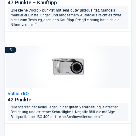
47 Punkte – Kauftipp
„Die kleine Coolpix punktet mit sehr guter Bildqualität. Mangels
manueller Einstellungen und langsamem Autofokus reicht es zwar
nicht zum Testsieg, doch den Kauftipp Preis/Leistung hat sich die
Nikon verdient.“
6
Rollei dr5
42 Punkte
"Die Stärken der Rollei liegen in der guten Verarbeitung, einfacher
Bedienung und extremer Schnelligkeit. Negativ fällt die mäßige
Bildqualität bei ISO 400 auf - eine Schönwetterkamera.""