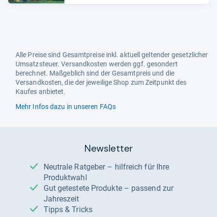
Alle Preise sind Gesamtpreise inkl. aktuell geltender gesetzlicher
Umsatzsteuer. Versandkosten werden ggf. gesondert
berechnet. Maßgeblich sind der Gesamtpreis und die
Versandkosten, die der jeweilige Shop zum Zeitpunkt des
Kaufes anbietet.
Mehr Infos dazu in unseren FAQs
Newsletter
Neutrale Ratgeber – hilfreich für Ihre
Produktwahl
Gut getestete Produkte – passend zur
Jahreszeit
Tipps & Tricks