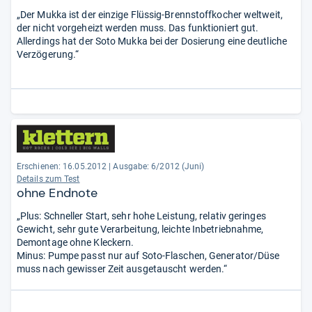
„Der Mukka ist der einzige Flüssig-Brennstoffkocher weltweit,
der nicht vorgeheizt werden muss. Das funktioniert gut.
Allerdings hat der Soto Mukka bei der Dosierung eine deutliche
Verzögerung.“
Erschienen: 16.05.2012
|
Ausgabe: 6/2012 (Juni)
Details zum Test
ohne Endnote
„Plus: Schneller Start, sehr hohe Leistung, relativ geringes
Gewicht, sehr gute Verarbeitung, leichte Inbetriebnahme,
Demontage ohne Kleckern.
Minus: Pumpe passt nur auf Soto-Flaschen, Generator/Düse
muss nach gewisser Zeit ausgetauscht werden.“