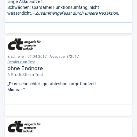
lange Akkulaufzeit.
Schwächen: sparsamer Funktionsumfang, nicht
wasserdicht.
- Zusammengefasst durch unsere Redaktion.
Erschienen: 01.04.2017
|
Ausgabe: 8/2017
Details zum Test
ohne Endnote
6 Produkte im Test
„Plus: sehr schick; gut ablesbar; lange Laufzeit.
Minus: -.“