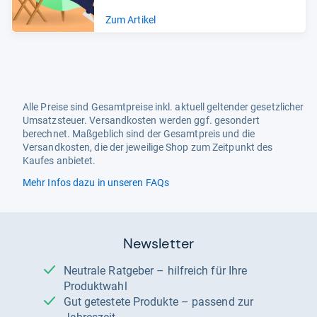
Zum Artikel
Alle Preise sind Gesamtpreise inkl. aktuell geltender gesetzlicher
Umsatzsteuer. Versandkosten werden ggf. gesondert
berechnet. Maßgeblich sind der Gesamtpreis und die
Versandkosten, die der jeweilige Shop zum Zeitpunkt des
Kaufes anbietet.
Mehr Infos dazu in unseren FAQs
Newsletter
Neutrale Ratgeber – hilfreich für Ihre
Produktwahl
Gut getestete Produkte – passend zur