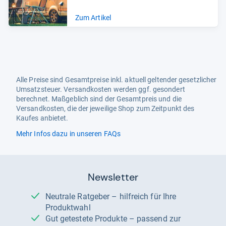
Zum Artikel
Alle Preise sind Gesamtpreise inkl. aktuell geltender gesetzlicher
Umsatzsteuer. Versandkosten werden ggf. gesondert
berechnet. Maßgeblich sind der Gesamtpreis und die
Versandkosten, die der jeweilige Shop zum Zeitpunkt des
Kaufes anbietet.
Mehr Infos dazu in unseren FAQs
Newsletter
Neutrale Ratgeber – hilfreich für Ihre
Produktwahl
Gut getestete Produkte – passend zur