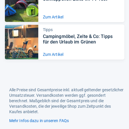
Zum Artikel
Tipps
Cam­ping­mö­bel, Zelte & Co: Tipps
für den Urlaub im Grü­nen
Zum Artikel
Alle Preise sind Gesamtpreise inkl. aktuell geltender gesetzlicher
Umsatzsteuer. Versandkosten werden ggf. gesondert
berechnet. Maßgeblich sind der Gesamtpreis und die
Versandkosten, die der jeweilige Shop zum Zeitpunkt des
Kaufes anbietet.
Mehr Infos dazu in unseren FAQs