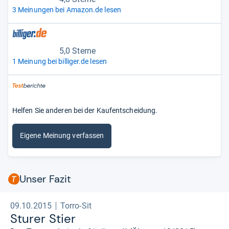
3 Meinungen bei Amazon.de lesen
5,0 Sterne
1 Meinung bei billiger.de lesen
Helfen Sie anderen bei der Kaufentscheidung.
Eigene Meinung verfassen
Unser Fazit
09.10.2015
Torro-Sit
Sturer Stier