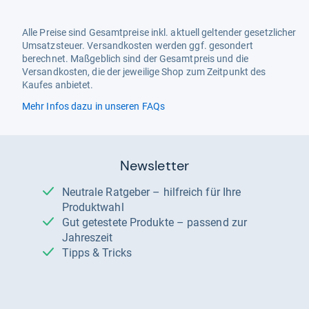
Alle Preise sind Gesamtpreise inkl. aktuell geltender gesetzlicher
Umsatzsteuer. Versandkosten werden ggf. gesondert
berechnet. Maßgeblich sind der Gesamtpreis und die
Versandkosten, die der jeweilige Shop zum Zeitpunkt des
Kaufes anbietet.
Mehr Infos dazu in unseren FAQs
Newsletter
Neutrale Ratgeber – hilfreich für Ihre
Produktwahl
Gut getestete Produkte – passend zur
Jahreszeit
Tipps & Tricks