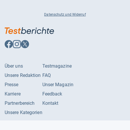
Datenschutz und Widerruf
Auf
Auf
Auf
Facebook
Instagram
X
folgen
folgen
folgen
Über uns
Testmagazine
Unsere Redaktion
FAQ
Presse
Unser Magazin
Karriere
Feedback
Partnerbereich
Kontakt
Unsere Kategorien