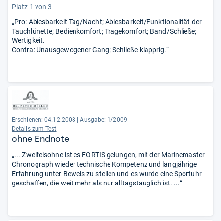
Platz 1 von 3
„Pro: Ablesbarkeit Tag/Nacht; Ablesbarkeit/Funktionalität der
Tauchlünette; Bedienkomfort; Tragekomfort; Band/Schließe;
Wertigkeit.
Contra: Unausgewogener Gang; Schließe klapprig.“
Erschienen: 04.12.2008
|
Ausgabe: 1/2009
Details zum Test
ohne Endnote
„... Zweifelsohne ist es FORTIS gelungen, mit der Marinemaster
Chronograph wieder technische Kompetenz und langjährige
Erfahrung unter Beweis zu stellen und es wurde eine Sportuhr
geschaffen, die weit mehr als nur alltagstauglich ist. ...“