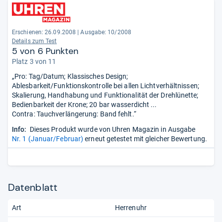
Erschienen: 26.09.2008
|
Ausgabe: 10/2008
Details zum Test
5 von 6 Punkten
Platz 3 von 11
„Pro: Tag/Datum; Klassisches Design;
Ablesbarkeit/Funktionskontrolle bei allen Lichtverhältnissen;
Skalierung, Handhabung und Funktionalität der Drehlünette;
Bedienbarkeit der Krone; 20 bar wasserdicht ...
Contra: Tauchverlängerung: Band fehlt.“
Info:
Dieses Produkt wurde von Uhren Magazin in Ausgabe
Nr. 1 (Januar/Februar)
erneut getestet mit gleicher Bewertung.
Datenblatt
Art
Herrenuhr