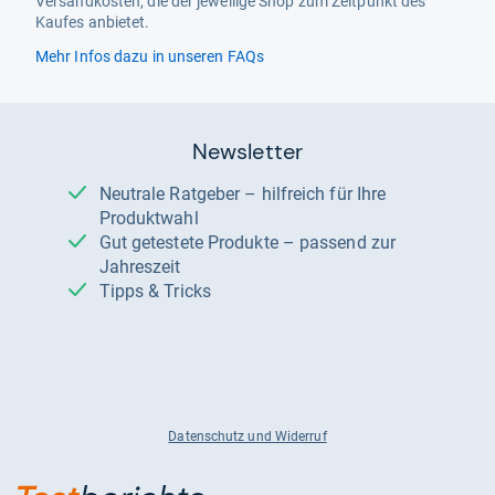
Versandkosten, die der jeweilige Shop zum Zeitpunkt des
Kaufes anbietet.
Mehr Infos dazu in unseren FAQs
Newsletter
Neutrale Ratgeber – hilfreich für Ihre
Produktwahl
Gut getestete Produkte – passend zur
Jahreszeit
Tipps & Tricks
Datenschutz und Widerruf