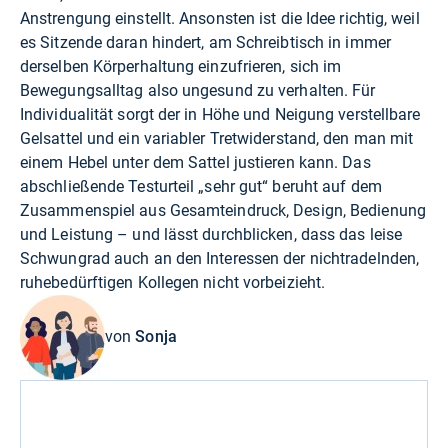
Anstrengung einstellt. Ansonsten ist die Idee richtig, weil
es Sitzende daran hindert, am Schreibtisch in immer
derselben Körperhaltung einzufrieren, sich im
Bewegungsalltag also ungesund zu verhalten. Für
Individualität sorgt der in Höhe und Neigung verstellbare
Gelsattel und ein variabler Tretwiderstand, den man mit
einem Hebel unter dem Sattel justieren kann. Das
abschließende Testurteil „sehr gut“ beruht auf dem
Zusammenspiel aus Gesamteindruck, Design, Bedienung
und Leistung – und lässt durchblicken, dass das leise
Schwungrad auch an den Interessen der nichtradelnden,
ruhebedürftigen Kollegen nicht vorbeizieht.
von
Sonja