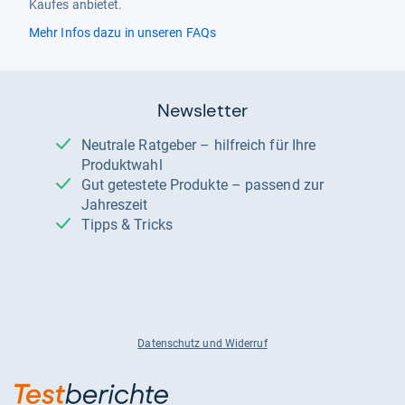
Kaufes anbietet.
Mehr Infos dazu in unseren FAQs
Newsletter
Neutrale Ratgeber – hilfreich für Ihre
Produktwahl
Gut getestete Produkte – passend zur
Jahreszeit
Tipps & Tricks
Datenschutz und Widerruf