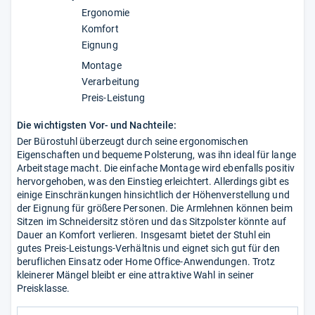
Ergonomie
Komfort
Eignung
Montage
Verarbeitung
Preis-Leistung
Die wichtigsten Vor- und Nachteile:
Der Bürostuhl überzeugt durch seine ergonomischen
Eigenschaften und bequeme Polsterung, was ihn ideal für lange
Arbeitstage macht. Die einfache Montage wird ebenfalls positiv
hervorgehoben, was den Einstieg erleichtert. Allerdings gibt es
einige Einschränkungen hinsichtlich der Höhenverstellung und
der Eignung für größere Personen. Die Armlehnen können beim
Sitzen im Schneidersitz stören und das Sitzpolster könnte auf
Dauer an Komfort verlieren. Insgesamt bietet der Stuhl ein
gutes Preis-Leistungs-Verhältnis und eignet sich gut für den
beruflichen Einsatz oder Home Office-Anwendungen. Trotz
kleinerer Mängel bleibt er eine attraktive Wahl in seiner
Preisklasse.