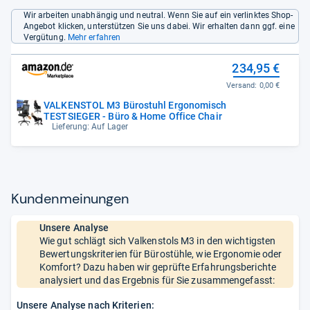
Wir arbeiten unabhängig und neutral. Wenn Sie auf ein verlinktes Shop-
Angebot klicken, unterstützen Sie uns dabei. Wir erhalten dann ggf. eine
Vergütung.
Mehr erfahren
234,95 €
Versand:
0,00 €
VALKENSTOL M3 Bürostuhl Ergonomisch
TESTSIEGER - Büro & Home Office Chair
Lieferung: Auf Lager
Kun­den­mei­nun­gen
Unsere Analyse
Wie gut schlägt sich Valkenstols M3 in den wichtigsten
Bewertungskriterien für Bürostühle, wie Ergonomie oder
Komfort? Dazu haben wir geprüfte Erfahrungsberichte
analysiert und das Ergebnis für Sie zusammengefasst:
Unsere Analyse nach Kriterien: