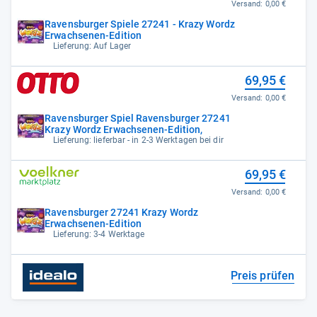
Versand:
0,00 €
Ravensburger Spiele 27241 - Krazy Wordz
Erwachsenen-Edition
Lieferung: Auf Lager
69,95 €
Versand:
0,00 €
Ravensburger Spiel Ravensburger 27241
Krazy Wordz Erwachsenen-Edition,
Lieferung: lieferbar - in 2-3 Werktagen bei dir
69,95 €
Versand:
0,00 €
Ravensburger 27241 Krazy Wordz
Erwachsenen-Edition
Lieferung: 3-4 Werktage
Preis prüfen