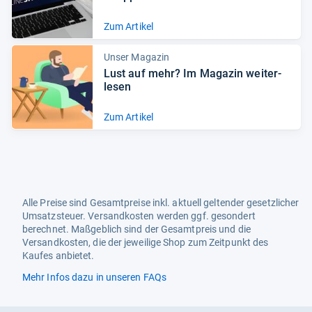
Zum Artikel
Unser Magazin
Lust auf mehr? Im Maga­zin wei­ter­
le­sen
Zum Artikel
Alle Preise sind Gesamtpreise inkl. aktuell geltender gesetzlicher
Umsatzsteuer. Versandkosten werden ggf. gesondert
berechnet. Maßgeblich sind der Gesamtpreis und die
Versandkosten, die der jeweilige Shop zum Zeitpunkt des
Kaufes anbietet.
Mehr Infos dazu in unseren FAQs