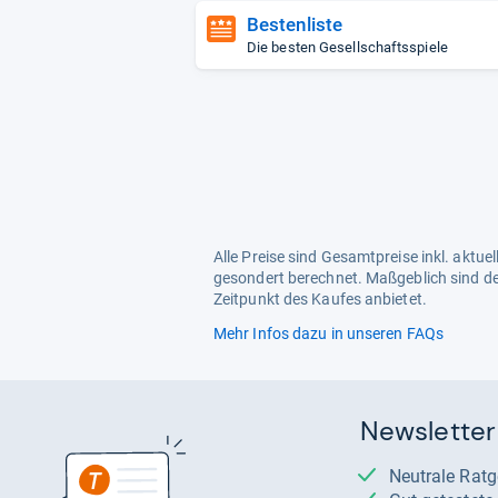
Bestenliste
Die besten Gesellschaftsspiele
Alle Preise sind Gesamtpreise inkl. aktu
gesondert berechnet. Maßgeblich sind de
Zeitpunkt des Kaufes anbietet.
Mehr Infos dazu in unseren FAQs
Newsletter
Neutrale Rat