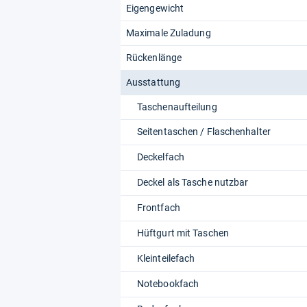
Eigengewicht
Maximale Zuladung
Rückenlänge
Ausstattung
Taschenaufteilung
Seitentaschen / Flaschenhalter
Deckelfach
Deckel als Tasche nutzbar
Frontfach
Hüftgurt mit Taschen
Kleinteilefach
Notebookfach