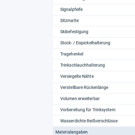
Signalpfeife
Sitzmatte
Skibefestigung
Stock- / Eispickelhalterung
Tragehenkel
Trinkschlauchhalterung
Versiegelte Nähte
Verstellbare Rückenlänge
Volumen erweiterbar
Vorbereitung für Trinksystem
Wasserdichte Reißverschlüsse
Materialangaben