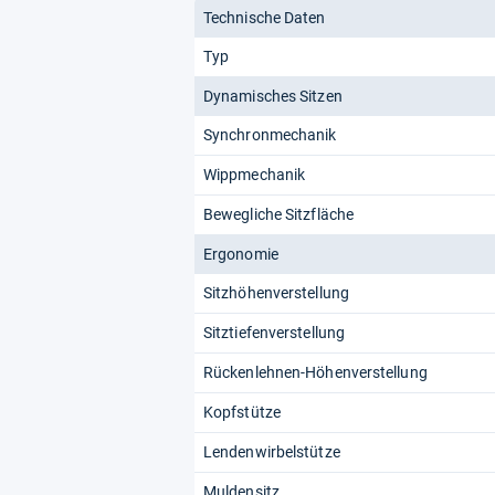
Technische Daten
Typ
Dynamisches Sitzen
Synchronmechanik
Wippmechanik
Bewegliche Sitzfläche
Ergonomie
Sitzhöhenverstellung
Sitztiefenverstellung
Rückenlehnen-Höhenverstellung
Kopfstütze
Lendenwirbelstütze
Muldensitz