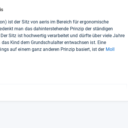
is
on
) ist der Sitz von aeris im Bereich für ergonomische
 Bedenkt man das dahinterstehende Prinzip der ständigen
. Der Sitz ist hochwertig verarbeitet und dürfte über viele Jahre
s das Kind dem Grundschulalter entwachsen ist. Eine
ings auf einem ganz anderen Prinzip basiert, ist der
Moll