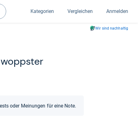
Kategorien
Vergleichen
Anmelden
Suchen
Wir sind nachhaltig
Swopps­ter
Tests oder Meinungen für eine Note.