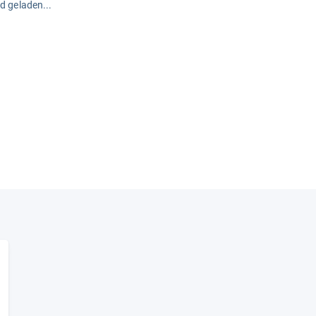
rd geladen...