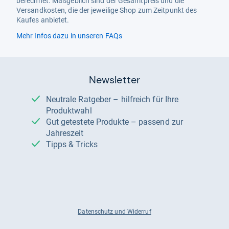
berechnet. Maßgeblich sind der Gesamtpreis und die
Versandkosten, die der jeweilige Shop zum Zeitpunkt des
Kaufes anbietet.
Mehr Infos dazu in unseren FAQs
Newsletter
Neutrale Ratgeber – hilfreich für Ihre
Produktwahl
Gut getestete Produkte – passend zur
Jahreszeit
Tipps & Tricks
Datenschutz und Widerruf