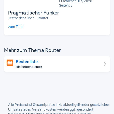
Erschienen:
07/2026
Seiten: 3
Pragmatischer Funker
Testbericht über 1 Router
zum Test
Mehr zum Thema Rou­ter
Bestenliste
Die besten Router
Alle Preise sind Gesamtpreise inkl. aktuell geltender gesetzlicher
Umsatzsteuer. Versandkosten werden ggf. gesondert