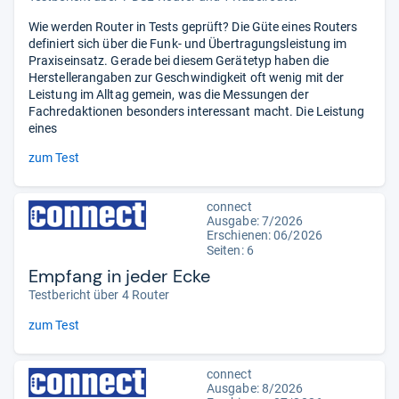
Wie werden Router in Tests geprüft? Die Güte eines Routers
definiert sich über die Funk- und Übertragungsleistung im
Praxiseinsatz. Gerade bei diesem Gerätetyp haben die
Herstellerangaben zur Geschwindigkeit oft wenig mit der
Leistung im Alltag gemein, was die Messungen der
Fachredaktionen besonders interessant macht. Die Leistung
eines
zum Test
connect
Ausgabe: 7/2026
Erschienen:
06/2026
Seiten: 6
Empfang in jeder Ecke
Testbericht über 4 Router
zum Test
connect
Ausgabe: 8/2026