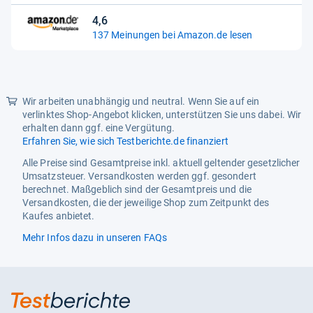
Sternen
4,6
4,6
137 Meinungen bei Amazon.de lesen
von
5
Sternen
Wir arbeiten unabhängig und neutral. Wenn Sie auf ein
verlinktes Shop-Angebot klicken, unterstützen Sie uns dabei. Wir
erhalten dann ggf. eine Vergütung.
Erfahren Sie, wie sich Testberichte.de finanziert
Alle Preise sind Gesamtpreise inkl. aktuell geltender gesetzlicher
Umsatzsteuer. Versandkosten werden ggf. gesondert
berechnet. Maßgeblich sind der Gesamtpreis und die
Versandkosten, die der jeweilige Shop zum Zeitpunkt des
Kaufes anbietet.
Mehr Infos dazu in unseren FAQs