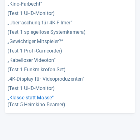
„Kino-Farbecht“
(Test 1 UHD-Monitor)
„Überraschung für 4K-Filmer“
(Test 1 spiegellose Systemkamera)
„Gewichtiger Mitspieler?“
(Test 1 Profi-Camcorder)
„Kabelloser Videoton“
(Test 1 Funkmikrofon-Set)
„4K-Display für Videoproduzenten“
(Test 1 UHD-Monitor)
„Klasse statt Masse“
(Test 5 Heimkino-Beamer)