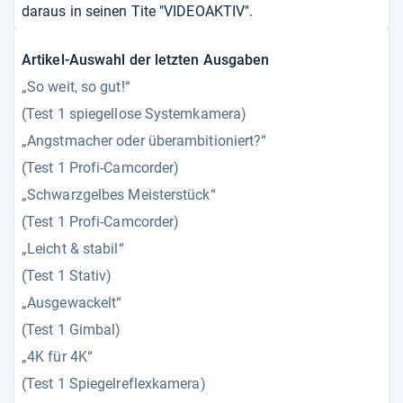
daraus in seinen Tite "VIDEOAKTIV".
Artikel-Auswahl der letzten Ausgaben
„So weit, so gut!“
(Test 1 spiegellose Systemkamera)
„Angstmacher oder überambitioniert?“
(Test 1 Profi-Camcorder)
„Schwarzgelbes Meisterstück“
(Test 1 Profi-Camcorder)
„Leicht & stabil“
(Test 1 Stativ)
„Ausgewackelt“
(Test 1 Gimbal)
„4K für 4K“
(Test 1 Spiegelreflexkamera)