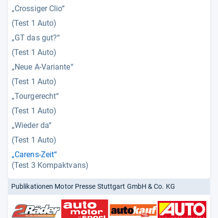
„Crossiger Clio“
(Test 1 Auto)
„GT das gut?“
(Test 1 Auto)
„Neue A-Variante“
(Test 1 Auto)
„Tourgerecht“
(Test 1 Auto)
„Wieder da“
(Test 1 Auto)
„Carens-Zeit“
(Test 3 Kompaktvans)
Publikationen Motor Presse Stuttgart GmbH & Co. KG