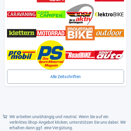
Alle Zeitschriften
Wir arbeiten unabhängig und neutral. Wenn Sie auf ein
verlinktes Shop-Angebot klicken, unterstützen Sie uns dabei. Wir
erhalten dann ggf. eine Vergütung.