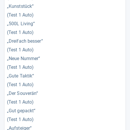
„Kunststück“
(Test 1 Auto)
„500L Living“
(Test 1 Auto)
„Dreifach besser“
(Test 1 Auto)
„Neue Nummer“
(Test 1 Auto)
„Gute Taktik“
(Test 1 Auto)
„Der Souverän“
(Test 1 Auto)
„Gut gepackt“
(Test 1 Auto)
„Aufsteiger“