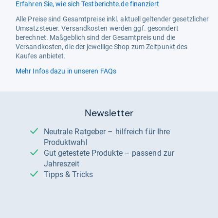
Erfahren Sie, wie sich Testberichte.de finanziert
Alle Preise sind Gesamtpreise inkl. aktuell geltender gesetzlicher
Umsatzsteuer. Versandkosten werden ggf. gesondert
berechnet. Maßgeblich sind der Gesamtpreis und die
Versandkosten, die der jeweilige Shop zum Zeitpunkt des
Kaufes anbietet.
Mehr Infos dazu in unseren FAQs
Newsletter
Neutrale Ratgeber – hilfreich für Ihre
Produktwahl
Gut getestete Produkte – passend zur
Jahreszeit
Tipps & Tricks