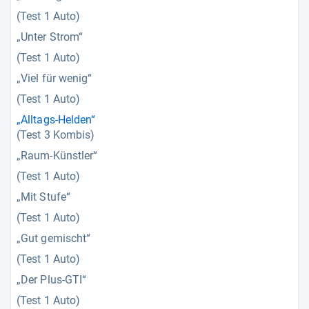
(Test 1 Auto)
„Unter Strom“
(Test 1 Auto)
„Viel für wenig“
(Test 1 Auto)
„Alltags-Helden“
(Test 3 Kombis)
„Raum-Künstler“
(Test 1 Auto)
„Mit Stufe“
(Test 1 Auto)
„Gut gemischt“
(Test 1 Auto)
„Der Plus-GTI“
(Test 1 Auto)