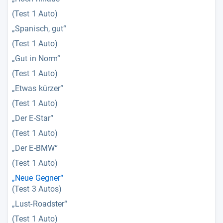
(Test 1 Auto)
„Spanisch, gut“
(Test 1 Auto)
„Gut in Norm“
(Test 1 Auto)
„Etwas kürzer“
(Test 1 Auto)
„Der E-Star“
(Test 1 Auto)
„Der E-BMW“
(Test 1 Auto)
„Neue Gegner“
(Test 3 Autos)
„Lust-Roadster“
(Test 1 Auto)