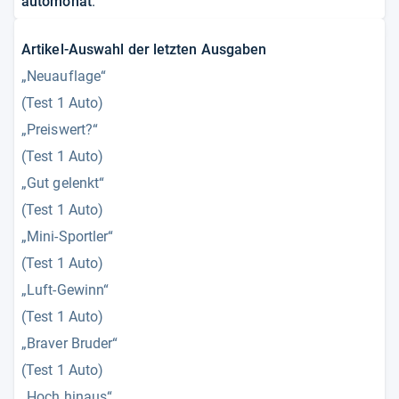
automonat
.
Artikel-Auswahl der letzten Ausgaben
„Neuauflage“
(Test 1 Auto)
„Preiswert?“
(Test 1 Auto)
„Gut gelenkt“
(Test 1 Auto)
„Mini-Sportler“
(Test 1 Auto)
„Luft-Gewinn“
(Test 1 Auto)
„Braver Bruder“
(Test 1 Auto)
„Hoch hinaus“