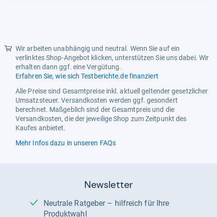
Wir arbeiten unabhängig und neutral. Wenn Sie auf ein
verlinktes Shop-Angebot klicken, unterstützen Sie uns dabei. Wir
erhalten dann ggf. eine Vergütung.
Erfahren Sie, wie sich Testberichte.de finanziert
Alle Preise sind Gesamtpreise inkl. aktuell geltender gesetzlicher
Umsatzsteuer. Versandkosten werden ggf. gesondert
berechnet. Maßgeblich sind der Gesamtpreis und die
Versandkosten, die der jeweilige Shop zum Zeitpunkt des
Kaufes anbietet.
Mehr Infos dazu in unseren FAQs
Newsletter
Neutrale Ratgeber – hilfreich für Ihre
Produktwahl