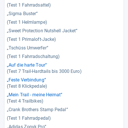
(Test 1 Fahrradsattel)
„Sigma Buster“
(Test 1 Helmlampe)
„Sweet Protection Nutshell Jacket“
(Test 1 Primaloft-Jacke)
„Tschüss Umwerfer“
(Test 1 Fahrradschaltung)
„Auf die harte Tour“
(Test 7 Trail-Hardtails bis 3000 Euro)
„Feste Verbindung“
(Test 8 Klickpedale)
„Mein Trail - meine Heimat“
(Test 4 Trailbikes)
„Crank Brothers Stamp Pedal“
(Test 1 Fahrradpedal)
„Adidas Zonyk Pro“