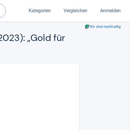
Kategorien
Vergleichen
Anmelden
Suchen
Wir sind nachhaltig
/2023): „Gold für