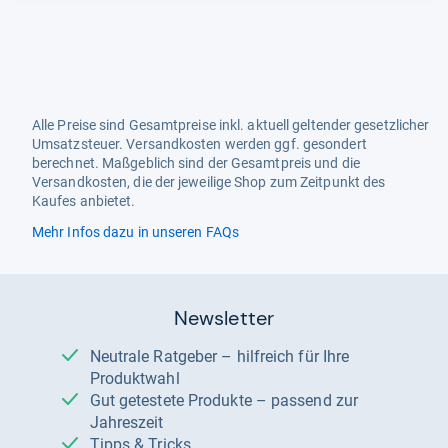
Alle Preise sind Gesamtpreise inkl. aktuell geltender gesetzlicher
Umsatzsteuer. Versandkosten werden ggf. gesondert
berechnet. Maßgeblich sind der Gesamtpreis und die
Versandkosten, die der jeweilige Shop zum Zeitpunkt des
Kaufes anbietet.
Mehr Infos dazu in unseren FAQs
Newsletter
Neutrale Ratgeber – hilfreich für Ihre
Produktwahl
Gut getestete Produkte – passend zur
Jahreszeit
Tipps & Tricks