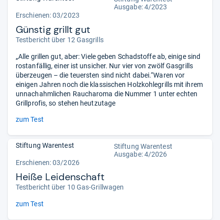
Ausgabe: 4/2023
Erschienen: 03/2023
Günstig grillt gut
Testbericht über 12 Gasgrills
„Alle grillen gut, aber: Viele geben Schadstoffe ab, einige sind
rostanfällig, einer ist unsicher. Nur vier von zwölf Gasgrills
überzeugen – die teuersten sind nicht dabei.“Waren vor
einigen Jahren noch die klassischen Holzkohlegrills mit ihrem
unnachahmlichen Raucharoma die Nummer 1 unter echten
Grillprofis, so stehen heutzutage
zum Test
Stiftung Warentest
Stiftung Warentest
Ausgabe: 4/2026
Erschienen:
03/2026
Heiße Leidenschaft
Testbericht über 10 Gas-Grillwagen
zum Test