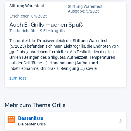
Stiftung Warentest
Stiftung Warentest
Ausgabe: 5/2025
Erschienen: 04/2025
Auch E-Grills machen Spaß
Testbericht über 9 Elektrogrills
Testumfeld: Im Praxisvergleich der Stiftung Warentest
(5/2025) befanden sich neun Elektrogrills, die Endnoten von
„gut“ bis „ausreichend“ erhielten. Als Testkriterien dienten
Grillen (Gelingen des Grillgutes, Aufheizzeit, Temperaturen
auf der Grillfläche ...), Handhabung (Aufbau und
Inbetriebnahme, Grillpraxis, Reinigung ...) sowie
zum Test
Mehr zum Thema Grills
Bestenliste
Die besten Grills