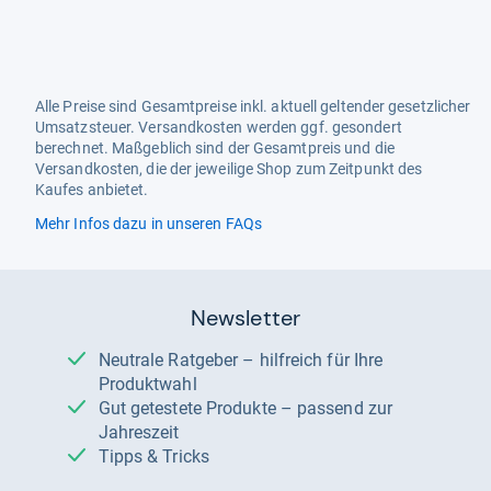
Alle Preise sind Gesamtpreise inkl. aktuell geltender gesetzlicher
Umsatzsteuer. Versandkosten werden ggf. gesondert
berechnet. Maßgeblich sind der Gesamtpreis und die
Versandkosten, die der jeweilige Shop zum Zeitpunkt des
Kaufes anbietet.
Mehr Infos dazu in unseren FAQs
Newsletter
Neutrale Ratgeber – hilfreich für Ihre
Produktwahl
Gut getestete Produkte – passend zur
Jahreszeit
Tipps & Tricks