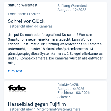
Stiftung Warentest
Stiftung Warentest
Ausgabe: 12/2022
Erschienen: 11/2022
Schrei vor Glück
Testbericht über 44 Kameras
„Knipst Du noch oder fotografierst Du schon? Wer sein
Smartphone gegen eine Kamera tauscht, kann Wunder
erleben.“ Testumfeld: Die Stiftung Warentest hat 44 Kameras
untersucht, darunter 18 klassische Systemkameras, 14
günstige spiegellose Systemkameras, 2 Spiegelreflexkameras
und 10 Kompaktkameras. Die Kameras wurden alle entweder
mit „
zum Test
fotoMAGAZIN
Ausgabe: 4/2026
Erschienen:
03/2026
Seiten: 6
Hasselblad gegen Fujifilm
Testbericht über 1 Mittelformat-Systemkamera