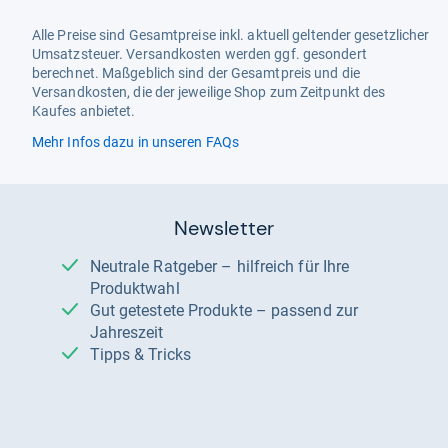
Alle Preise sind Gesamtpreise inkl. aktuell geltender gesetzlicher
Umsatzsteuer. Versandkosten werden ggf. gesondert
berechnet. Maßgeblich sind der Gesamtpreis und die
Versandkosten, die der jeweilige Shop zum Zeitpunkt des
Kaufes anbietet.
Mehr Infos dazu in unseren FAQs
Newsletter
Neutrale Ratgeber – hilfreich für Ihre
Produktwahl
Gut getestete Produkte – passend zur
Jahreszeit
Tipps & Tricks