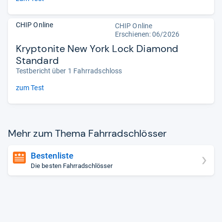
CHIP Online
CHIP Online
Erschienen:
06/2026
Kryptonite New York Lock Diamond
Standard
Testbericht über 1 Fahrradschloss
zum Test
Mehr zum Thema Fahr­rad­sch­lös­ser
Bestenliste
Die besten Fahrradschlösser