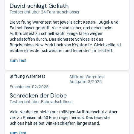
David schlägt Goliath
Testbericht über 24 Fahrradschlösser
Die Stiftung Warentest hat jeweils acht Ketten-, Bügel- und
Faltschlösser geprüft. Viele sind sicher, drei geben beim
Aufbruchtest zu schnell nach. Einige fallen wegen
Schadstoffen durch. Das sicherste Schloss ist das
Bügelschloss New York Lock von Kryptonite. Gleichzeitig ist
es aber eines der schwersten und teuersten im Testfeld.
zum Test
Stiftung Warentest
Stiftung Warentest
Ausgabe: 3/2025
Erschienen: 02/2025
Schrecken der Diebe
Testbericht über Fahrradschlösser
Viele Neuheiten bieten nur mäßigen Aufbruchschutz. Aber
vier zu Preisen ab 60 Euro ragen heraus. Das teuerste
Schloss hält selbst Winkelschleifern lange stand.
zum Test