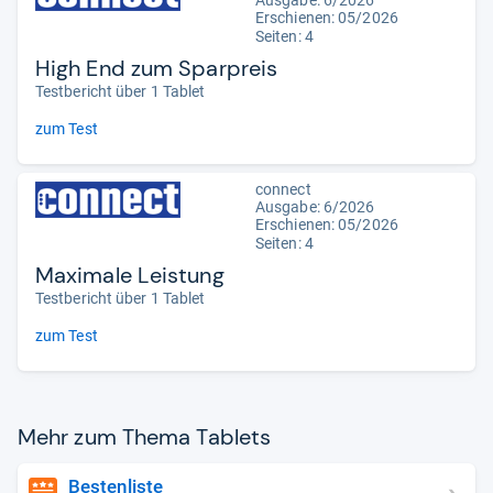
Ausgabe: 6/2026
Erschienen:
05/2026
Seiten: 4
High End zum Sparpreis
Testbericht über 1 Tablet
zum Test
connect
Ausgabe: 6/2026
Erschienen:
05/2026
Seiten: 4
Maximale Leistung
Testbericht über 1 Tablet
zum Test
Mehr zum Thema Tablets
Bestenliste