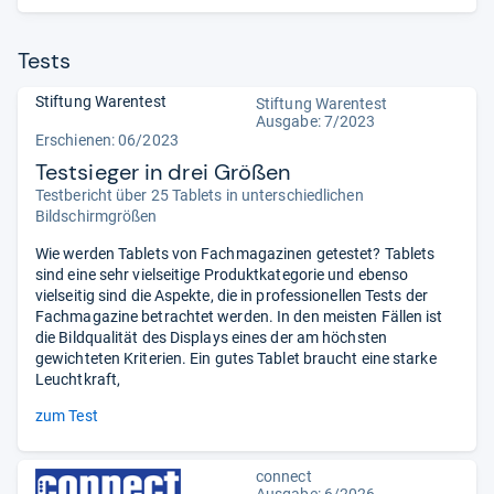
Tests
Stiftung Warentest
Stiftung Warentest
Ausgabe: 7/2023
Erschienen: 06/2023
Testsieger in drei Größen
Testbericht über 25 Tablets in unterschiedlichen
Bildschirmgrößen
Wie werden Tablets von Fachmagazinen getestet? Tablets
sind eine sehr vielseitige Produktkategorie und ebenso
vielseitig sind die Aspekte, die in professionellen Tests der
Fachmagazine betrachtet werden. In den meisten Fällen ist
die Bildqualität des Displays eines der am höchsten
gewichteten Kriterien. Ein gutes Tablet braucht eine starke
Leuchtkraft,
zum Test
connect