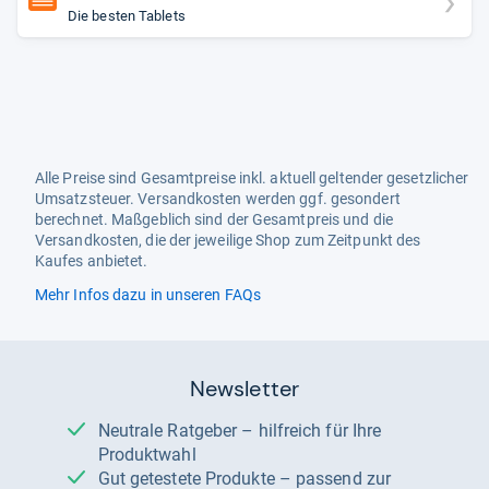
Die besten Tablets
Alle Preise sind Gesamtpreise inkl. aktuell geltender gesetzlicher
Umsatzsteuer. Versandkosten werden ggf. gesondert
berechnet. Maßgeblich sind der Gesamtpreis und die
Versandkosten, die der jeweilige Shop zum Zeitpunkt des
Kaufes anbietet.
Mehr Infos dazu in unseren FAQs
Newsletter
Neutrale Ratgeber – hilfreich für Ihre
Produktwahl
Gut getestete Produkte – passend zur