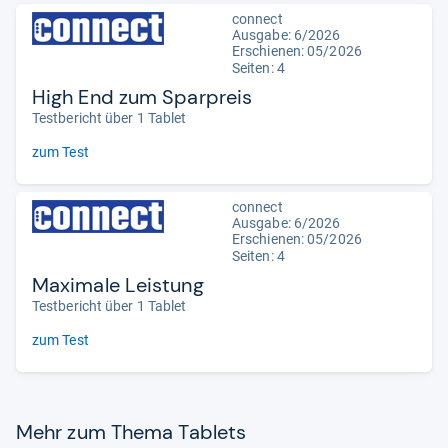
connect
Ausgabe: 6/2026
Erschienen:
05/2026
Seiten: 4
High End zum Sparpreis
Testbericht über 1 Tablet
zum Test
connect
Ausgabe: 6/2026
Erschienen:
05/2026
Seiten: 4
Maximale Leistung
Testbericht über 1 Tablet
zum Test
Mehr zum Thema Tablets