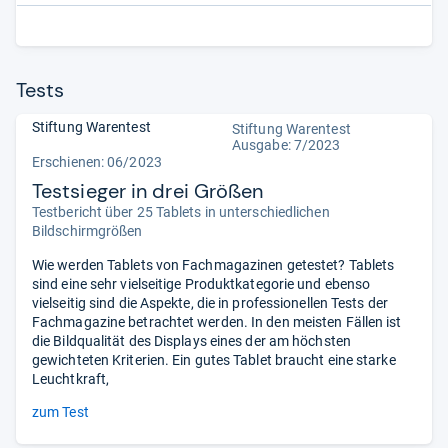
Tests
Stiftung Warentest
Stiftung Warentest
Ausgabe: 7/2023
Erschienen: 06/2023
Testsieger in drei Größen
Testbericht über 25 Tablets in unterschiedlichen
Bildschirmgrößen
Wie werden Tablets von Fachmagazinen getestet? Tablets
sind eine sehr vielseitige Produktkategorie und ebenso
vielseitig sind die Aspekte, die in professionellen Tests der
Fachmagazine betrachtet werden. In den meisten Fällen ist
die Bildqualität des Displays eines der am höchsten
gewichteten Kriterien. Ein gutes Tablet braucht eine starke
Leuchtkraft,
zum Test