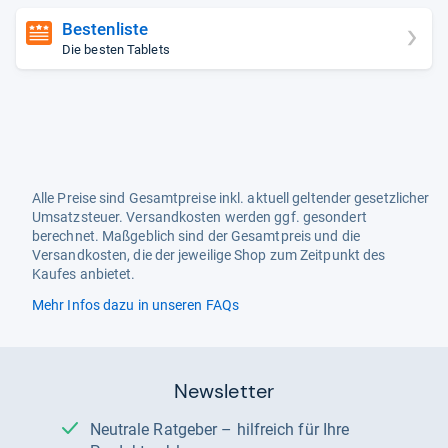
Bestenliste
Die besten Tablets
Alle Preise sind Gesamtpreise inkl. aktuell geltender gesetzlicher
Umsatzsteuer. Versandkosten werden ggf. gesondert
berechnet. Maßgeblich sind der Gesamtpreis und die
Versandkosten, die der jeweilige Shop zum Zeitpunkt des
Kaufes anbietet.
Mehr Infos dazu in unseren FAQs
Newsletter
Neutrale Ratgeber – hilfreich für Ihre