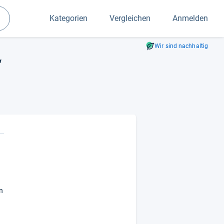
Kategorien
Vergleichen
Anmelden
Suchen
Wir sind nachhaltig
“
en