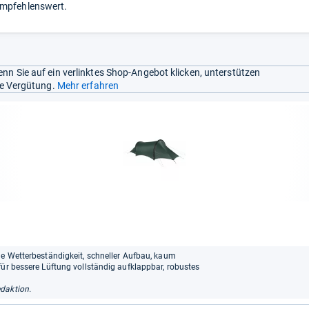
mpfehlenswert.
nn Sie auf ein verlinktes Shop-Angebot klicken, unterstützen
ine Vergütung.
Mehr erfahren
he Wetterbeständigkeit, schneller Aufbau, kaum
für bessere Lüftung vollständig aufklappbar, robustes
daktion.