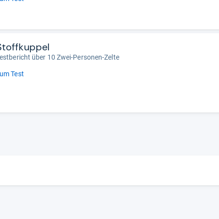
Stoffkuppel
estbericht über 10 Zwei-Personen-Zelte
um Test