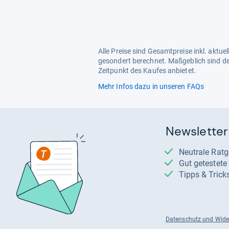
Alle Preise sind Gesamtpreise inkl. aktu
gesondert berechnet. Maßgeblich sind de
Zeitpunkt des Kaufes anbietet.
Mehr Infos dazu in unseren FAQs
Newsletter
Neutrale Rat
Gut getestet
Tipps & Trick
Datenschutz und Wide