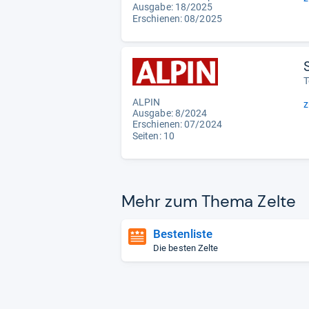
Ausgabe: 18/2025
Erschienen: 08/2025
T
ALPIN
z
Ausgabe: 8/2024
Erschienen: 07/2024
Seiten: 10
Mehr zum Thema Zelte
Bestenliste
Die besten Zelte