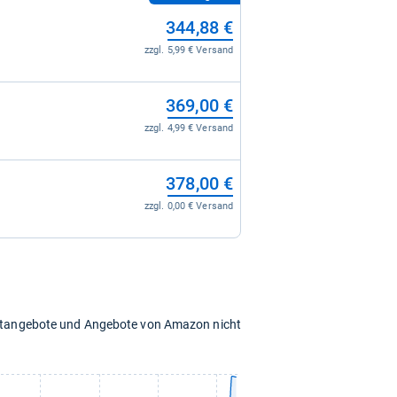
344,88 €
zzgl. 5,99 € Versand
369,00 €
zzgl. 4,99 € Versand
378,00 €
zzgl. 0,00 € Versand
chtangebote und Angebote von Amazon nicht