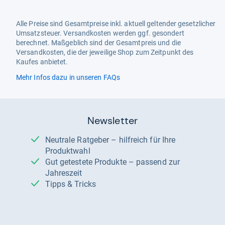
Alle Preise sind Gesamtpreise inkl. aktuell geltender gesetzlicher
Umsatzsteuer. Versandkosten werden ggf. gesondert
berechnet. Maßgeblich sind der Gesamtpreis und die
Versandkosten, die der jeweilige Shop zum Zeitpunkt des
Kaufes anbietet.
Mehr Infos dazu in unseren FAQs
Newsletter
Neutrale Ratgeber – hilfreich für Ihre
Produktwahl
Gut getestete Produkte – passend zur
Jahreszeit
Tipps & Tricks