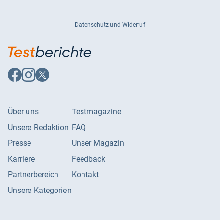
Datenschutz und Widerruf
Auf
Auf
Auf
Facebook
Instagram
X
folgen
folgen
folgen
Über uns
Testmagazine
Unsere Redaktion
FAQ
Presse
Unser Magazin
Karriere
Feedback
Partnerbereich
Kontakt
Unsere Kategorien