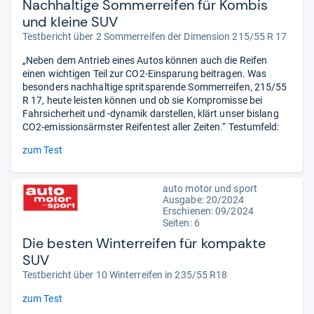
Nachhaltige Sommerreifen für Kombis
und kleine SUV
Testbericht über 2 Sommerreifen der Dimension 215/55 R 17
„Neben dem Antrieb eines Autos können auch die Reifen
einen wichtigen Teil zur CO2-Einsparung beitragen. Was
besonders nachhaltige spritsparende Sommerreifen, 215/55
R 17, heute leisten können und ob sie Kompromisse bei
Fahrsicherheit und -dynamik darstellen, klärt unser bislang
CO2-emissionsärmster Reifentest aller Zeiten.“ Testumfeld:
zum Test
auto motor und sport
Ausgabe: 20/2024
Erschienen: 09/2024
Seiten: 6
Die besten Winterreifen für kompakte
SUV
Testbericht über 10 Winterreifen in 235/55 R18
zum Test