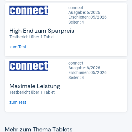
connect
Ausgabe: 6/2026
Erschienen:
05/2026
Seiten: 4
High End zum Sparpreis
Testbericht über 1 Tablet
zum Test
connect
Ausgabe: 6/2026
Erschienen:
05/2026
Seiten: 4
Maximale Leistung
Testbericht über 1 Tablet
zum Test
Mehr zum Thema Tablets