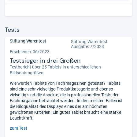
Tests
Stiftung Warentest
Stiftung Warentest
Ausgabe: 7/2023
Erschienen: 06/2023
Testsieger in drei Größen
Testbericht über 25 Tablets in unterschiedlichen
Bildschirmgrößen
Wie werden Tablets von Fachmagazinen getestet? Tablets
sind eine sehr vielseitige Produktkategorie und ebenso
vielseitig sind die Aspekte, die in professionellen Tests der
Fachmagazine betrachtet werden. In den meisten Fällen ist
die Bildqualität des Displays eines der am höchsten
gewichteten Kriterien. Ein gutes Tablet braucht eine starke
Leuchtkraft,
zum Test