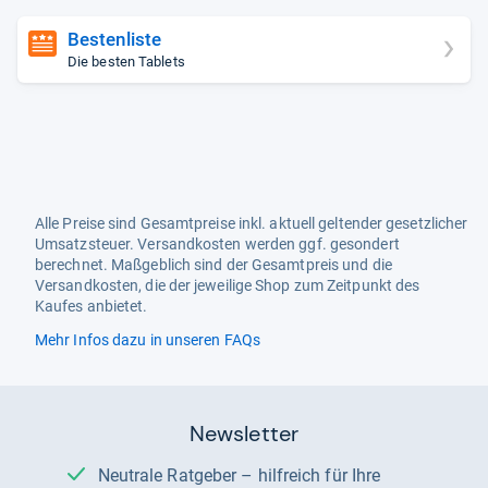
Bestenliste
Die besten Tablets
Alle Preise sind Gesamtpreise inkl. aktuell geltender gesetzlicher
Umsatzsteuer. Versandkosten werden ggf. gesondert
berechnet. Maßgeblich sind der Gesamtpreis und die
Versandkosten, die der jeweilige Shop zum Zeitpunkt des
Kaufes anbietet.
Mehr Infos dazu in unseren FAQs
Newsletter
Neutrale Ratgeber – hilfreich für Ihre